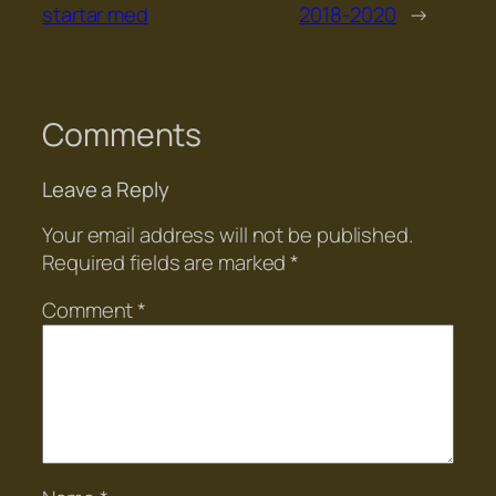
startar med
2018-2020
→
Comments
Leave a Reply
Your email address will not be published.
Required fields are marked
*
Comment
*